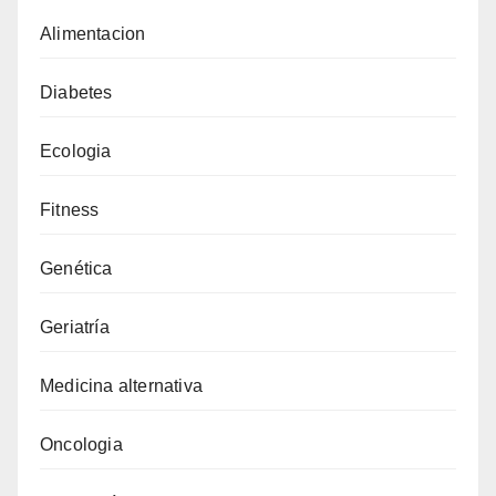
Alimentacion
Diabetes
Ecologia
Fitness
Genética
Geriatría
Medicina alternativa
Oncologia