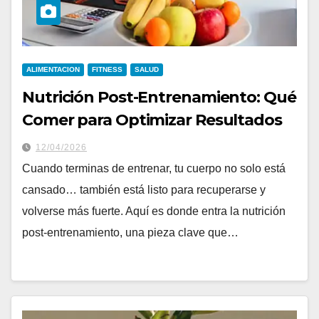
ALIMENTACION
FITNESS
SALUD
Nutrición Post-Entrenamiento: Qué
Comer para Optimizar Resultados
12/04/2026
Cuando terminas de entrenar, tu cuerpo no solo está
cansado… también está listo para recuperarse y
volverse más fuerte. Aquí es donde entra la nutrición
post-entrenamiento, una pieza clave que…