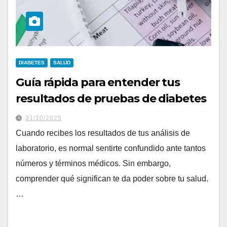
DIABETES
SALUD
Guía rápida para entender tus
resultados de pruebas de diabetes
31/10/2025
Cuando recibes los resultados de tus análisis de
laboratorio, es normal sentirte confundido ante tantos
números y términos médicos. Sin embargo,
comprender qué significan te da poder sobre tu salud.
…