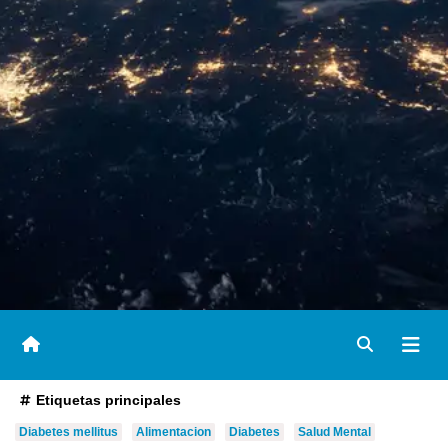
Etiquetas principales
Diabetes mellitus
Alimentacion
Diabetes
Salud Mental