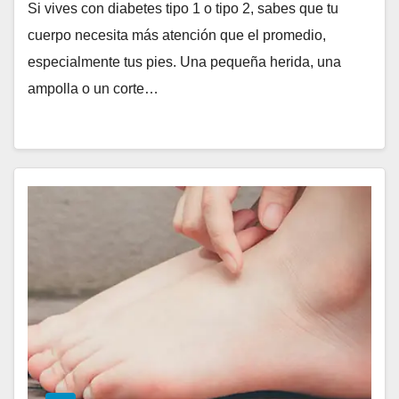
Si vives con diabetes tipo 1 o tipo 2, sabes que tu
cuerpo necesita más atención que el promedio,
especialmente tus pies. Una pequeña herida, una
ampolla o un corte…