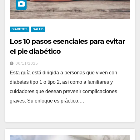
DIABETES
SALUD
Los 10 pasos esenciales para evitar
el pie diabético
06/11/2025
Esta guía está dirigida a personas que viven con
diabetes tipo 1 o tipo 2, así como a familiares y
cuidadores que desean prevenir complicaciones
graves. Su enfoque es práctico,…