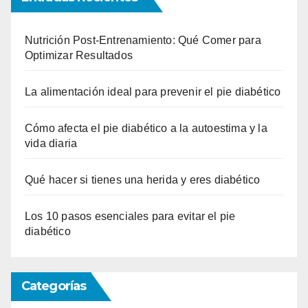
Nutrición Post-Entrenamiento: Qué Comer para
Optimizar Resultados
La alimentación ideal para prevenir el pie diabético
Cómo afecta el pie diabético a la autoestima y la
vida diaria
Qué hacer si tienes una herida y eres diabético
Los 10 pasos esenciales para evitar el pie
diabético
Categorías