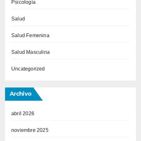
Psicología
Salud
Salud Femenina
Salud Masculina
Uncategorized
Archivo
abril 2026
noviembre 2025