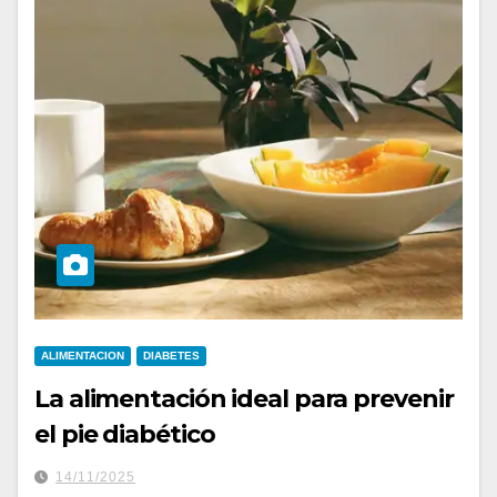
ALIMENTACION
DIABETES
La alimentación ideal para prevenir
el pie diabético
14/11/2025