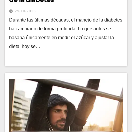
29/10/2025
Durante las últimas décadas, el manejo de la diabetes
ha cambiado de forma profunda. Lo que antes se
basaba únicamente en medir el azúcar y ajustar la
dieta, hoy se…