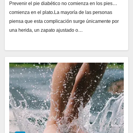
Prevenir el pie diabético no comienza en los pies…
comienza en el plato.La mayoría de las personas
piensa que esta complicación surge únicamente por
una herida, un zapato ajustado o…