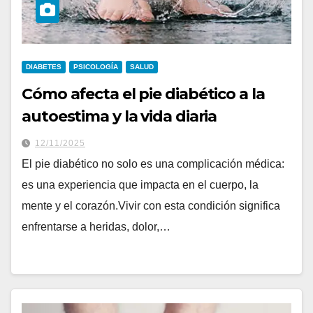
DIABETES
PSICOLOGÍA
SALUD
Cómo afecta el pie diabético a la
autoestima y la vida diaria
12/11/2025
El pie diabético no solo es una complicación médica:
es una experiencia que impacta en el cuerpo, la
mente y el corazón.Vivir con esta condición significa
enfrentarse a heridas, dolor,…