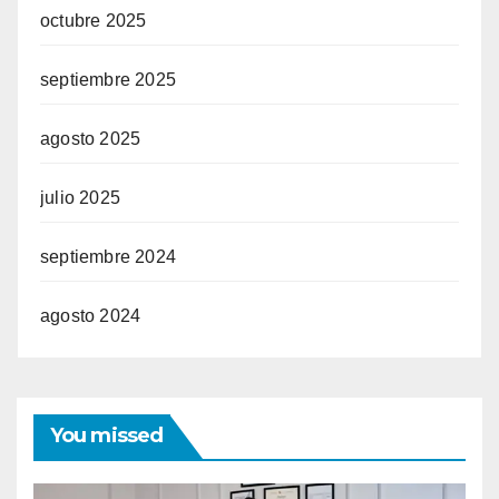
octubre 2025
septiembre 2025
agosto 2025
julio 2025
septiembre 2024
agosto 2024
You missed