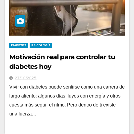
DIABETES
PSICOLOGÍA
Motivación real para controlar tu
diabetes hoy
27/10/2025
Vivir con diabetes puede sentirse como una carrera de
largo aliento: algunos días fluyes con energía y otros
cuesta más seguir el ritmo. Pero dentro de ti existe
una fuerza…