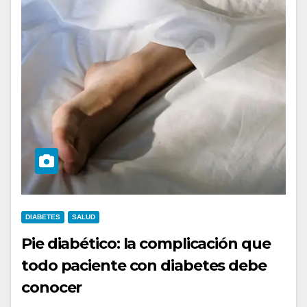
DIABETES
SALUD
Pie diabético: la complicación que
todo paciente con diabetes debe
conocer