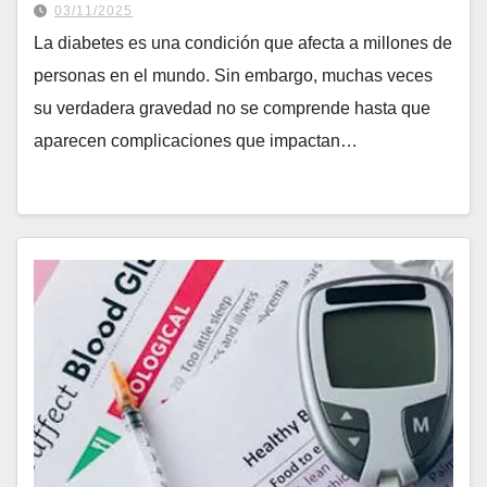
03/11/2025
La diabetes es una condición que afecta a millones de
personas en el mundo. Sin embargo, muchas veces
su verdadera gravedad no se comprende hasta que
aparecen complicaciones que impactan…