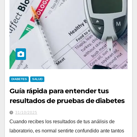
DIABETES
SALUD
Guía rápida para entender tus
resultados de pruebas de diabetes
31/10/2025
Cuando recibes los resultados de tus análisis de
laboratorio, es normal sentirte confundido ante tantos