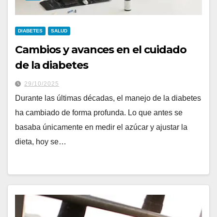
DIABETES
SALUD
Cambios y avances en el cuidado
de la diabetes
29/10/2025
Durante las últimas décadas, el manejo de la diabetes
ha cambiado de forma profunda. Lo que antes se
basaba únicamente en medir el azúcar y ajustar la
dieta, hoy se…