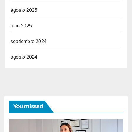
agosto 2025
julio 2025
septiembre 2024
agosto 2024
You missed