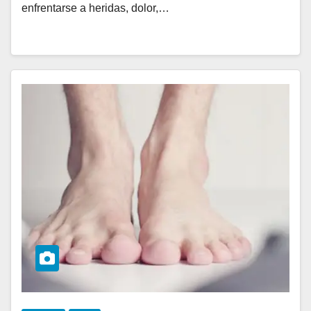
enfrentarse a heridas, dolor,…