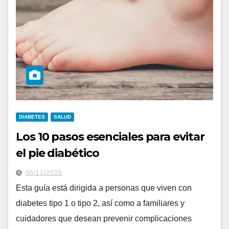
DIABETES
SALUD
Los 10 pasos esenciales para evitar
el pie diabético
06/11/2025
Esta guía está dirigida a personas que viven con
diabetes tipo 1 o tipo 2, así como a familiares y
cuidadores que desean prevenir complicaciones