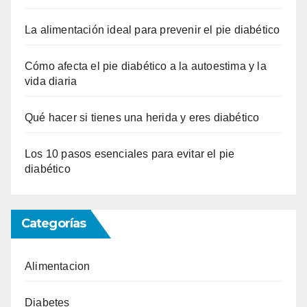
La alimentación ideal para prevenir el pie diabético
Cómo afecta el pie diabético a la autoestima y la
vida diaria
Qué hacer si tienes una herida y eres diabético
Los 10 pasos esenciales para evitar el pie
diabético
Categorías
Alimentacion
Diabetes