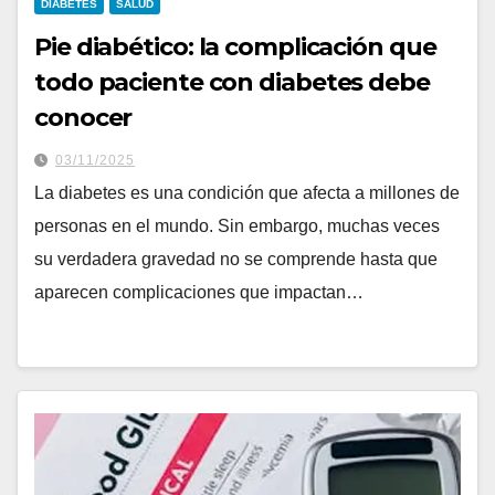
DIABETES
SALUD
Pie diabético: la complicación que
todo paciente con diabetes debe
conocer
03/11/2025
La diabetes es una condición que afecta a millones de
personas en el mundo. Sin embargo, muchas veces
su verdadera gravedad no se comprende hasta que
aparecen complicaciones que impactan…