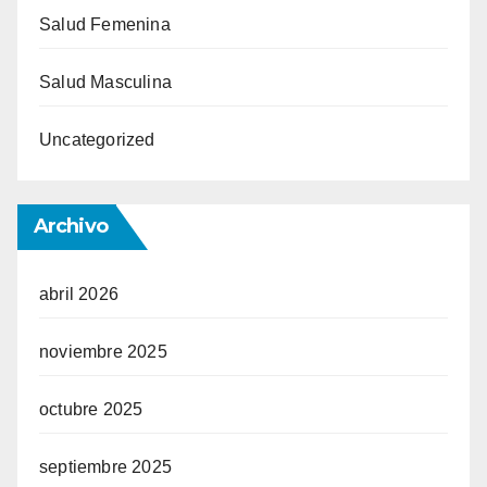
Salud Femenina
Salud Masculina
Uncategorized
Archivo
abril 2026
noviembre 2025
octubre 2025
septiembre 2025