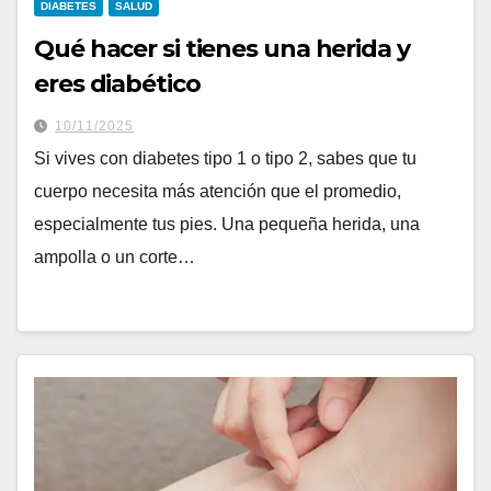
DIABETES
SALUD
Qué hacer si tienes una herida y
eres diabético
10/11/2025
Si vives con diabetes tipo 1 o tipo 2, sabes que tu
cuerpo necesita más atención que el promedio,
especialmente tus pies. Una pequeña herida, una
ampolla o un corte…