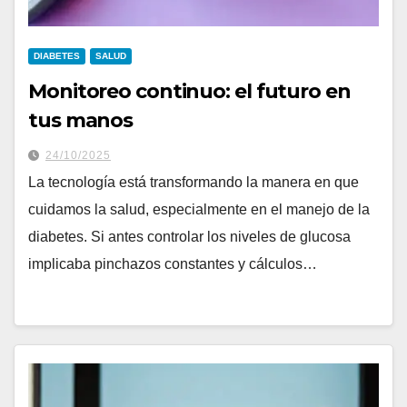
DIABETES
SALUD
Monitoreo continuo: el futuro en
tus manos
24/10/2025
La tecnología está transformando la manera en que
cuidamos la salud, especialmente en el manejo de la
diabetes. Si antes controlar los niveles de glucosa
implicaba pinchazos constantes y cálculos…