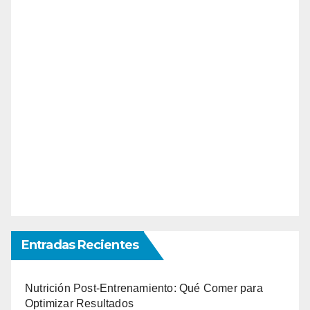
Entradas Recientes
Nutrición Post-Entrenamiento: Qué Comer para
Optimizar Resultados