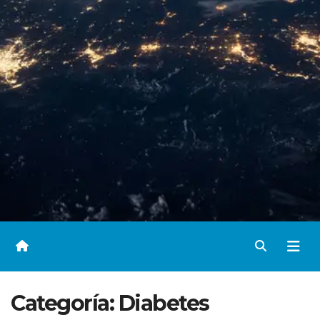
Categoría:
Diabetes