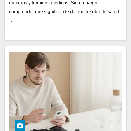
números y términos médicos. Sin embargo,
comprender qué significan te da poder sobre tu salud.
…