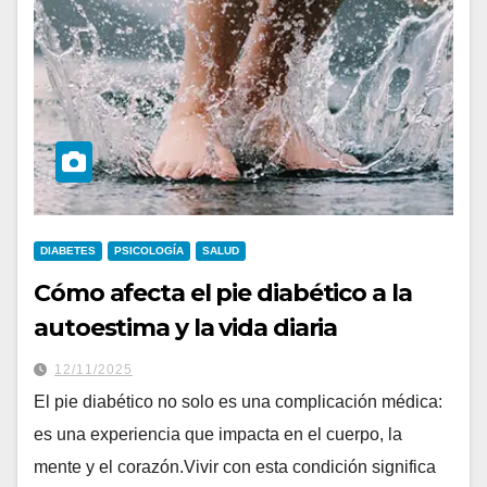
DIABETES
PSICOLOGÍA
SALUD
Cómo afecta el pie diabético a la
autoestima y la vida diaria
12/11/2025
El pie diabético no solo es una complicación médica:
es una experiencia que impacta en el cuerpo, la
mente y el corazón.Vivir con esta condición significa