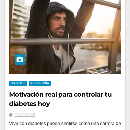
DIABETES
PSICOLOGÍA
Motivación real para controlar tu
diabetes hoy
27/10/2025
Vivir con diabetes puede sentirse como una carrera de