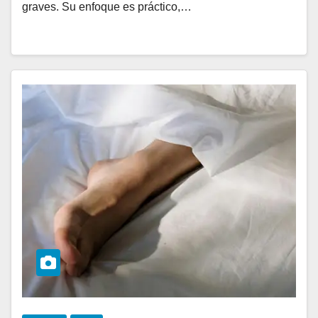
graves. Su enfoque es práctico,…