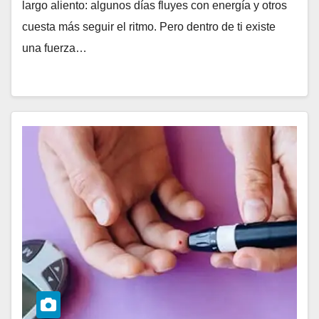
largo aliento: algunos días fluyes con energía y otros
cuesta más seguir el ritmo. Pero dentro de ti existe
una fuerza…