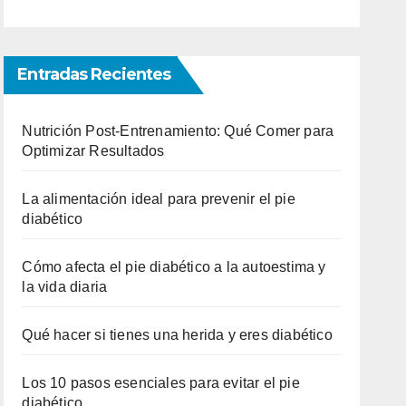
Entradas Recientes
Nutrición Post-Entrenamiento: Qué Comer para
Optimizar Resultados
La alimentación ideal para prevenir el pie
diabético
Cómo afecta el pie diabético a la autoestima y
la vida diaria
Qué hacer si tienes una herida y eres diabético
Los 10 pasos esenciales para evitar el pie
diabético