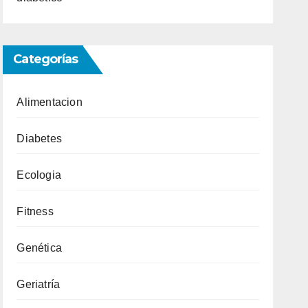
Categorías
Alimentacion
Diabetes
Ecologia
Fitness
Genética
Geriatría