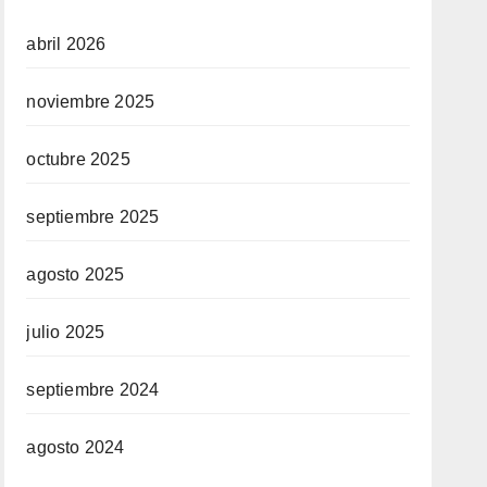
abril 2026
noviembre 2025
octubre 2025
septiembre 2025
agosto 2025
julio 2025
septiembre 2024
agosto 2024