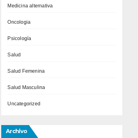
Medicina alternativa
Oncologia
Psicología
Salud
Salud Femenina
Salud Masculina
Uncategorized
Archivo