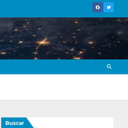
Buscar