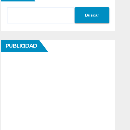
Buscar
PUBLICIDAD