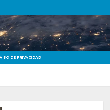
VISO DE PRIVACIDAD