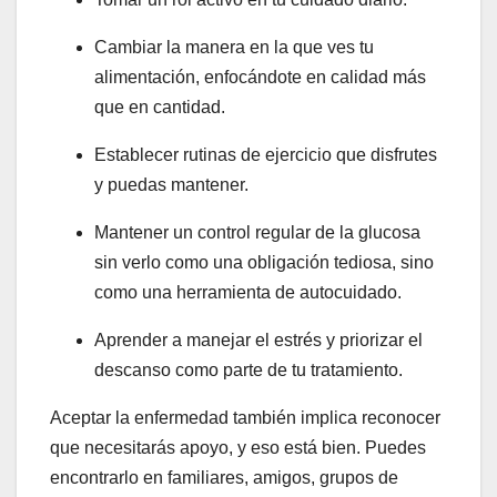
Cambiar la manera en la que ves tu
alimentación, enfocándote en calidad más
que en cantidad.
Establecer rutinas de ejercicio que disfrutes
y puedas mantener.
Mantener un control regular de la glucosa
sin verlo como una obligación tediosa, sino
como una herramienta de autocuidado.
Aprender a manejar el estrés y priorizar el
descanso como parte de tu tratamiento.
Aceptar la enfermedad también implica reconocer
que necesitarás apoyo, y eso está bien. Puedes
encontrarlo en familiares, amigos, grupos de