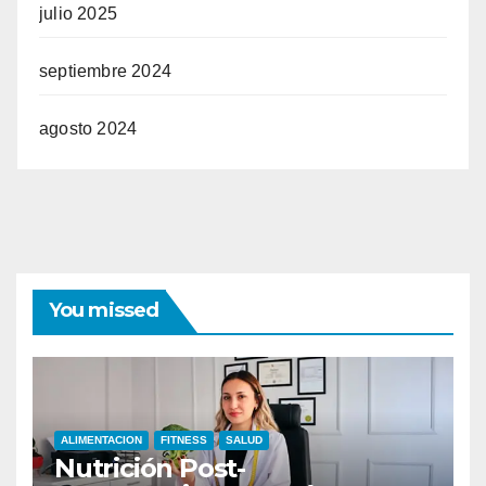
julio 2025
septiembre 2024
agosto 2024
You missed
ALIMENTACION
FITNESS
SALUD
Nutrición Post-