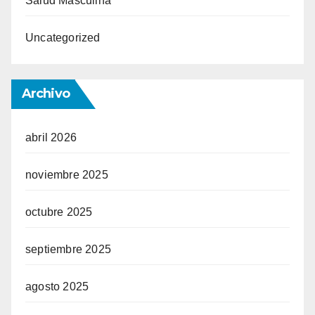
Salud Masculina
Uncategorized
Archivo
abril 2026
noviembre 2025
octubre 2025
septiembre 2025
agosto 2025