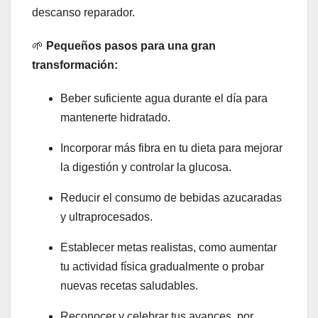
descanso reparador.
🌱
Pequeños pasos para una gran
transformación:
Beber suficiente agua durante el día para
mantenerte hidratado.
Incorporar más fibra en tu dieta para mejorar
la digestión y controlar la glucosa.
Reducir el consumo de bebidas azucaradas
y ultraprocesados.
Establecer metas realistas, como aumentar
tu actividad física gradualmente o probar
nuevas recetas saludables.
Reconocer y celebrar tus avances, por