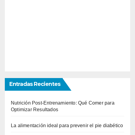
Entradas Recientes
Nutrición Post-Entrenamiento: Qué Comer para
Optimizar Resultados
La alimentación ideal para prevenir el pie diabético