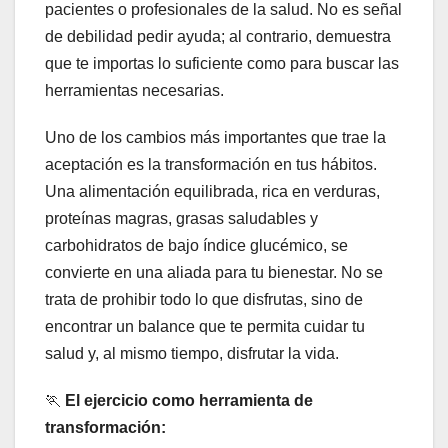
pacientes o profesionales de la salud. No es señal
de debilidad pedir ayuda; al contrario, demuestra
que te importas lo suficiente como para buscar las
herramientas necesarias.
Uno de los cambios más importantes que trae la
aceptación es la transformación en tus hábitos.
Una alimentación equilibrada, rica en verduras,
proteínas magras, grasas saludables y
carbohidratos de bajo índice glucémico, se
convierte en una aliada para tu bienestar. No se
trata de prohibir todo lo que disfrutas, sino de
encontrar un balance que te permita cuidar tu
salud y, al mismo tiempo, disfrutar la vida.
🏃
El ejercicio como herramienta de
transformación: