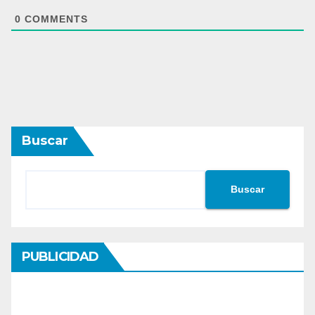
0
COMMENTS
Buscar
Buscar
PUBLICIDAD