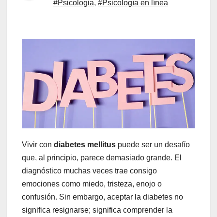
#Psicologia
,
#Psicología en línea
Vivir con
diabetes mellitus
puede ser un desafío
que, al principio, parece demasiado grande. El
diagnóstico muchas veces trae consigo
emociones como miedo, tristeza, enojo o
confusión. Sin embargo, aceptar la diabetes no
significa resignarse; significa comprender la