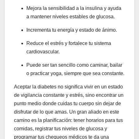
Mejora la sensibilidad a la insulina y ayuda
a mantener niveles estables de glucosa.
Incrementa tu energía y estado de ánimo.
Reduce el estrés y fortalece tu sistema
cardiovascular.
Puede ser tan sencillo como caminar, bailar
o practicar yoga, siempre que sea constante.
Aceptar la diabetes no significa vivir en un estado
de vigilancia constante y estrés, sino encontrar un
punto medio donde cuidas tu cuerpo sin dejar de
disfrutar de lo que amas. Un gran aliado en este
camino es la planificación: tener horarios para tus
comidas, registrar tus niveles de glucosa y
programar tus chequeos médicos te da una