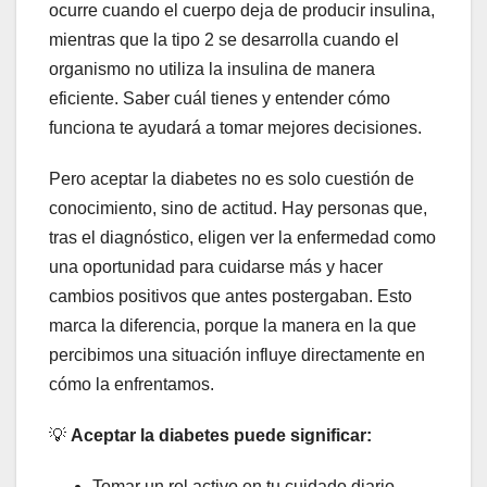
ocurre cuando el cuerpo deja de producir insulina,
mientras que la tipo 2 se desarrolla cuando el
organismo no utiliza la insulina de manera
eficiente. Saber cuál tienes y entender cómo
funciona te ayudará a tomar mejores decisiones.
Pero aceptar la diabetes no es solo cuestión de
conocimiento, sino de actitud. Hay personas que,
tras el diagnóstico, eligen ver la enfermedad como
una oportunidad para cuidarse más y hacer
cambios positivos que antes postergaban. Esto
marca la diferencia, porque la manera en la que
percibimos una situación influye directamente en
cómo la enfrentamos.
💡
Aceptar la diabetes puede significar:
Tomar un rol activo en tu cuidado diario.