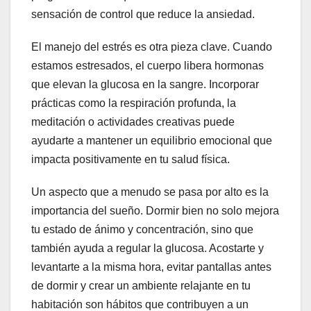
sensación de control que reduce la ansiedad.
El manejo del estrés es otra pieza clave. Cuando
estamos estresados, el cuerpo libera hormonas
que elevan la glucosa en la sangre. Incorporar
prácticas como la respiración profunda, la
meditación o actividades creativas puede
ayudarte a mantener un equilibrio emocional que
impacta positivamente en tu salud física.
Un aspecto que a menudo se pasa por alto es la
importancia del sueño. Dormir bien no solo mejora
tu estado de ánimo y concentración, sino que
también ayuda a regular la glucosa. Acostarte y
levantarte a la misma hora, evitar pantallas antes
de dormir y crear un ambiente relajante en tu
habitación son hábitos que contribuyen a un