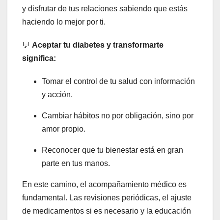
y disfrutar de tus relaciones sabiendo que estás
haciendo lo mejor por ti.
💬
Aceptar tu diabetes y transformarte
significa:
Tomar el control de tu salud con información
y acción.
Cambiar hábitos no por obligación, sino por
amor propio.
Reconocer que tu bienestar está en gran
parte en tus manos.
En este camino, el acompañamiento médico es
fundamental. Las revisiones periódicas, el ajuste
de medicamentos si es necesario y la educación