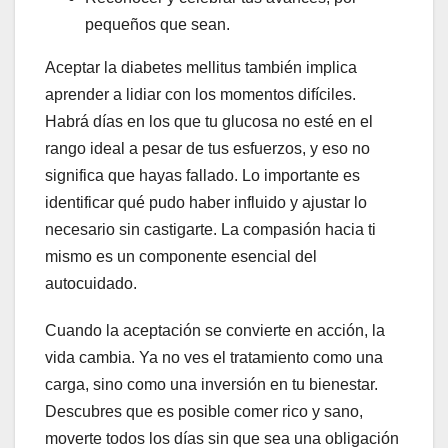
pequeños que sean.
Aceptar la diabetes mellitus también implica
aprender a lidiar con los momentos difíciles.
Habrá días en los que tu glucosa no esté en el
rango ideal a pesar de tus esfuerzos, y eso no
significa que hayas fallado. Lo importante es
identificar qué pudo haber influido y ajustar lo
necesario sin castigarte. La compasión hacia ti
mismo es un componente esencial del
autocuidado.
Cuando la aceptación se convierte en acción, la
vida cambia. Ya no ves el tratamiento como una
carga, sino como una inversión en tu bienestar.
Descubres que es posible comer rico y sano,
moverte todos los días sin que sea una obligación