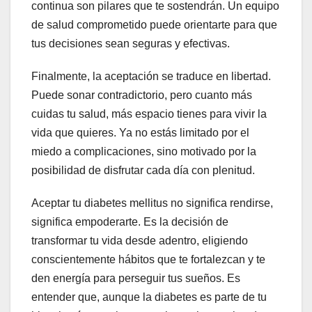
continua son pilares que te sostendrán. Un equipo
de salud comprometido puede orientarte para que
tus decisiones sean seguras y efectivas.
Finalmente, la aceptación se traduce en libertad.
Puede sonar contradictorio, pero cuanto más
cuidas tu salud, más espacio tienes para vivir la
vida que quieres. Ya no estás limitado por el
miedo a complicaciones, sino motivado por la
posibilidad de disfrutar cada día con plenitud.
Aceptar tu diabetes mellitus no significa rendirse,
significa empoderarte. Es la decisión de
transformar tu vida desde adentro, eligiendo
conscientemente hábitos que te fortalezcan y te
den energía para perseguir tus sueños. Es
entender que, aunque la diabetes es parte de tu