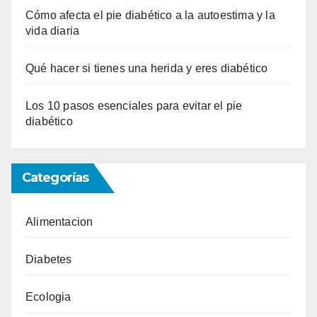
Cómo afecta el pie diabético a la autoestima y la
vida diaria
Qué hacer si tienes una herida y eres diabético
Los 10 pasos esenciales para evitar el pie
diabético
Categorías
Alimentacion
Diabetes
Ecologia