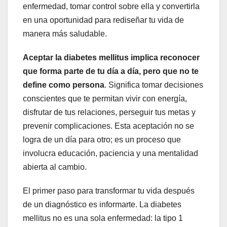
enfermedad, tomar control sobre ella y convertirla
en una oportunidad para rediseñar tu vida de
manera más saludable.
Aceptar la diabetes mellitus implica reconocer
que forma parte de tu día a día, pero que no te
define como persona
. Significa tomar decisiones
conscientes que te permitan vivir con energía,
disfrutar de tus relaciones, perseguir tus metas y
prevenir complicaciones. Esta aceptación no se
logra de un día para otro; es un proceso que
involucra educación, paciencia y una mentalidad
abierta al cambio.
El primer paso para transformar tu vida después
de un diagnóstico es informarte. La diabetes
mellitus no es una sola enfermedad: la tipo 1