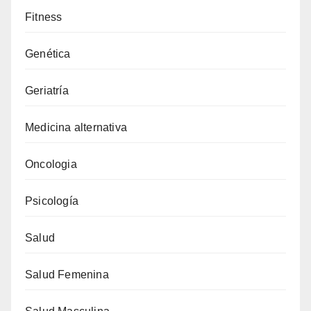
Fitness
Genética
Geriatría
Medicina alternativa
Oncologia
Psicología
Salud
Salud Femenina