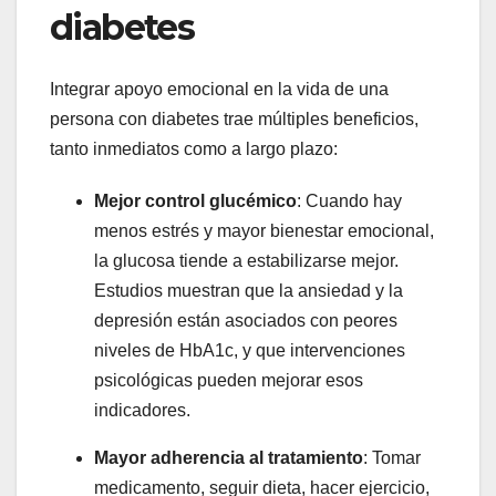
diabetes
Integrar apoyo emocional en la vida de una
persona con diabetes trae múltiples beneficios,
tanto inmediatos como a largo plazo:
Mejor control glucémico
: Cuando hay
menos estrés y mayor bienestar emocional,
la glucosa tiende a estabilizarse mejor.
Estudios muestran que la ansiedad y la
depresión están asociados con peores
niveles de HbA1c, y que intervenciones
psicológicas pueden mejorar esos
indicadores.
Mayor adherencia al tratamiento
: Tomar
medicamento, seguir dieta, hacer ejercicio,