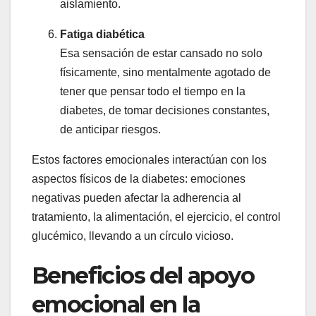
aislamiento.
Fatiga diabética
Esa sensación de estar cansado no solo
físicamente, sino mentalmente agotado de
tener que pensar todo el tiempo en la
diabetes, de tomar decisiones constantes,
de anticipar riesgos.
Estos factores emocionales interactúan con los
aspectos físicos de la diabetes: emociones
negativas pueden afectar la adherencia al
tratamiento, la alimentación, el ejercicio, el control
glucémico, llevando a un círculo vicioso.
Beneficios del apoyo
emocional en la