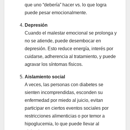
que uno “debería” hacer vs. lo que logra
puede pesar emocionalmente.
Depresión
Cuando el malestar emocional se prolonga y
no se atiende, puede desembocar en
depresión. Esto reduce energía, interés por
cuidarse, adherencia al tratamiento, y puede
agravar los síntomas físicos.
Aislamiento social
A veces, las personas con diabetes se
sienten incomprendidas, esconden su
enfermedad por miedo al juicio, evitan
participar en ciertos eventos sociales por
restricciones alimenticias o por temor a
hipoglucemia, lo que puede llevar al