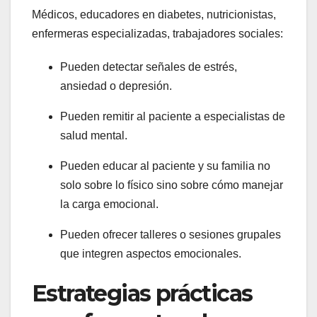
Médicos, educadores en diabetes, nutricionistas,
enfermeras especializadas, trabajadores sociales:
Pueden detectar señales de estrés,
ansiedad o depresión.
Pueden remitir al paciente a especialistas de
salud mental.
Pueden educar al paciente y su familia no
solo sobre lo físico sino sobre cómo manejar
la carga emocional.
Pueden ofrecer talleres o sesiones grupales
que integren aspectos emocionales.
Estrategias prácticas