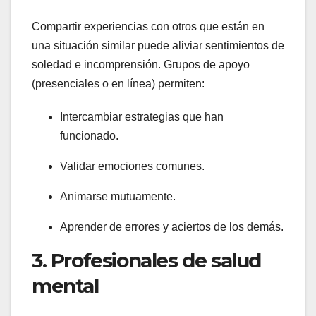
Compartir experiencias con otros que están en
una situación similar puede aliviar sentimientos de
soledad e incomprensión. Grupos de apoyo
(presenciales o en línea) permiten:
Intercambiar estrategias que han
funcionado.
Validar emociones comunes.
Animarse mutuamente.
Aprender de errores y aciertos de los demás.
3. Profesionales de salud
mental