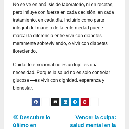
No se ve en análisis de laboratorio, ni en recetas,
pero influye con fuerza en cada decisión, en cada
tratamiento, en cada día. Incluirlo como parte
integral del manejo de la enfermedad puede
marcar la diferencia entre vivir con diabetes
meramente sobreviviendo, o vivir con diabetes
floreciendo.
Cuidar lo emocional no es un lujo: es una
necesidad. Porque la salud no es solo controlar
glucosa —es vivir con dignidad, esperanza y
bienestar.
Navegación
Descubre lo
Vencer la culpa:
último en
salud mental en la