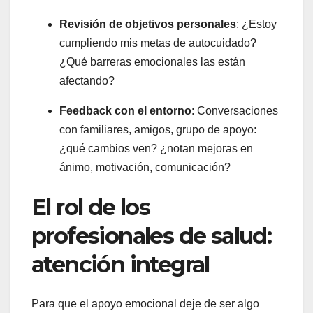
Revisión de objetivos personales
: ¿Estoy
cumpliendo mis metas de autocuidado?
¿Qué barreras emocionales las están
afectando?
Feedback con el entorno
: Conversaciones
con familiares, amigos, grupo de apoyo:
¿qué cambios ven? ¿notan mejoras en
ánimo, motivación, comunicación?
El rol de los
profesionales de salud:
atención integral
Para que el apoyo emocional deje de ser algo