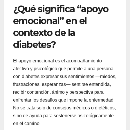
¿Qué significa “apoyo
emocional” en el
contexto de la
diabetes?
El apoyo emocional es el acompañamiento
afectivo y psicológico que permite a una persona
con diabetes expresar sus sentimientos —miedos,
frustraciones, esperanzas— sentirse entendida,
recibir contención, ánimo y perspectiva para
enfrentar los desafíos que impone la enfermedad.
No se trata solo de consejos médicos o dietéticos,
sino de ayuda para sostenerse psicológicamente
en el camino.