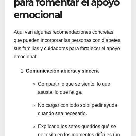
para fomentar el apoyo
emocional
Aquí van algunas recomendaciones concretas
que pueden incorporar las personas con diabetes,
sus familias y cuidadores para fortalecer el apoyo
emocional:
Comunicación abierta y sincera
Compartir lo que se siente, lo que
asusta, lo que fatiga.
No cargar con todo solo: pedir ayuda
cuando sea necesario.
Explicar a los seres queridos qué se
necesita en los momentos difíciles (un