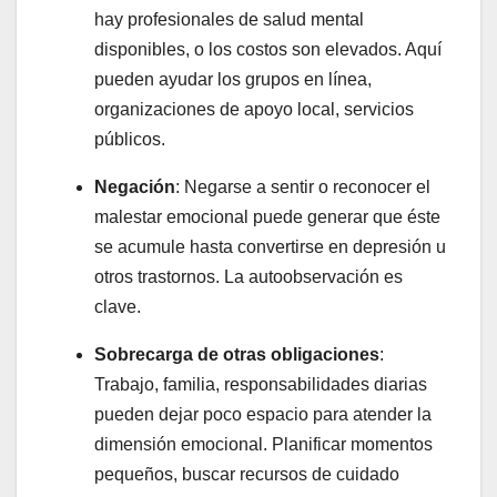
hay profesionales de salud mental
disponibles, o los costos son elevados. Aquí
pueden ayudar los grupos en línea,
organizaciones de apoyo local, servicios
públicos.
Negación
: Negarse a sentir o reconocer el
malestar emocional puede generar que éste
se acumule hasta convertirse en depresión u
otros trastornos. La autoobservación es
clave.
Sobrecarga de otras obligaciones
:
Trabajo, familia, responsabilidades diarias
pueden dejar poco espacio para atender la
dimensión emocional. Planificar momentos
pequeños, buscar recursos de cuidado