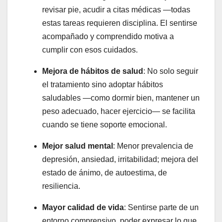
revisar pie, acudir a citas médicas —todas
estas tareas requieren disciplina. El sentirse
acompañado y comprendido motiva a
cumplir con esos cuidados.
Mejora de hábitos de salud
: No solo seguir
el tratamiento sino adoptar hábitos
saludables —como dormir bien, mantener un
peso adecuado, hacer ejercicio— se facilita
cuando se tiene soporte emocional.
Mejor salud mental
: Menor prevalencia de
depresión, ansiedad, irritabilidad; mejora del
estado de ánimo, de autoestima, de
resiliencia.
Mayor calidad de vida
: Sentirse parte de un
entorno comprensivo, poder expresar lo que