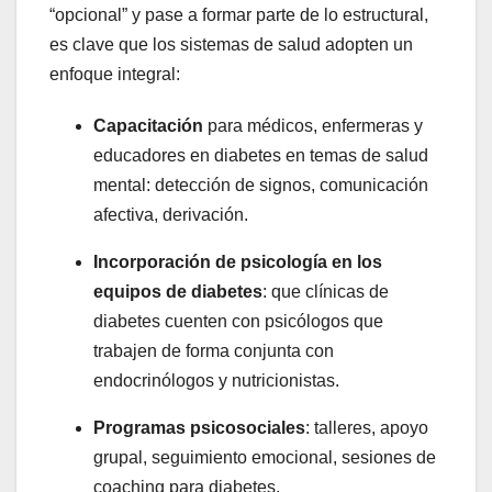
“opcional” y pase a formar parte de lo estructural,
es clave que los sistemas de salud adopten un
enfoque integral:
Capacitación
para médicos, enfermeras y
educadores en diabetes en temas de salud
mental: detección de signos, comunicación
afectiva, derivación.
Incorporación de psicología en los
equipos de diabetes
: que clínicas de
diabetes cuenten con psicólogos que
trabajen de forma conjunta con
endocrinólogos y nutricionistas.
Programas psicosociales
: talleres, apoyo
grupal, seguimiento emocional, sesiones de
coaching para diabetes.