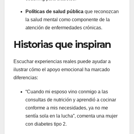
Políticas de salud pública
que reconozcan
la salud mental como componente de la
atención de enfermedades crónicas.
Historias que inspiran
Escuchar experiencias reales puede ayudar a
ilustrar cómo el apoyo emocional ha marcado
diferencias:
“Cuando mi esposo vino conmigo a las
consultas de nutrición y aprendió a cocinar
conforme a mis necesidades, ya no me
sentía sola en la lucha”, comenta una mujer
con diabetes tipo 2.