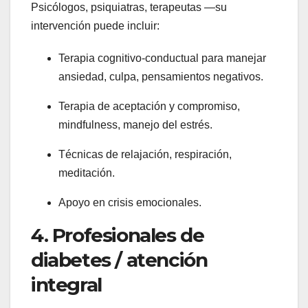
Psicólogos, psiquiatras, terapeutas —su
intervención puede incluir:
Terapia cognitivo-conductual para manejar
ansiedad, culpa, pensamientos negativos.
Terapia de aceptación y compromiso,
mindfulness, manejo del estrés.
Técnicas de relajación, respiración,
meditación.
Apoyo en crisis emocionales.
4. Profesionales de
diabetes / atención
integral