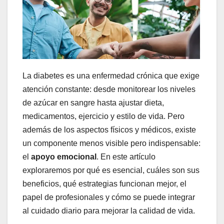
La diabetes es una enfermedad crónica que exige
atención constante: desde monitorear los niveles
de azúcar en sangre hasta ajustar dieta,
medicamentos, ejercicio y estilo de vida. Pero
además de los aspectos físicos y médicos, existe
un componente menos visible pero indispensable:
el
apoyo emocional
. En este artículo
exploraremos por qué es esencial, cuáles son sus
beneficios, qué estrategias funcionan mejor, el
papel de profesionales y cómo se puede integrar
al cuidado diario para mejorar la calidad de vida.