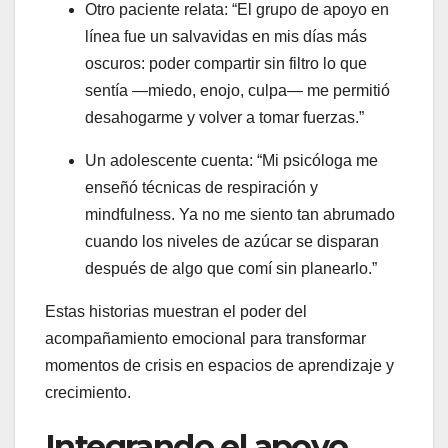
Otro paciente relata: “El grupo de apoyo en
línea fue un salvavidas en mis días más
oscuros: poder compartir sin filtro lo que
sentía —miedo, enojo, culpa— me permitió
desahogarme y volver a tomar fuerzas.”
Un adolescente cuenta: “Mi psicóloga me
enseñó técnicas de respiración y
mindfulness. Ya no me siento tan abrumado
cuando los niveles de azúcar se disparan
después de algo que comí sin planearlo.”
Estas historias muestran el poder del
acompañamiento emocional para transformar
momentos de crisis en espacios de aprendizaje y
crecimiento.
Integrando el apoyo