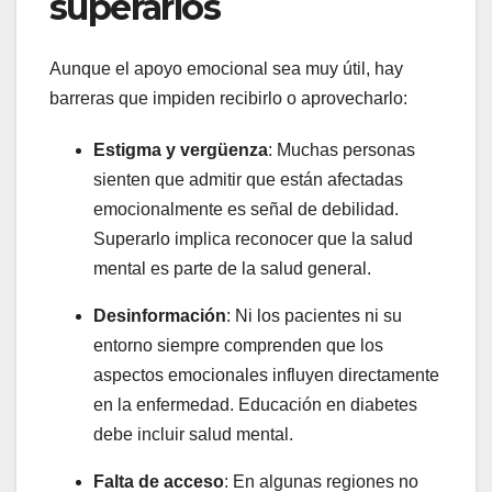
superarlos
Aunque el apoyo emocional sea muy útil, hay
barreras que impiden recibirlo o aprovecharlo:
Estigma y vergüenza
: Muchas personas
sienten que admitir que están afectadas
emocionalmente es señal de debilidad.
Superarlo implica reconocer que la salud
mental es parte de la salud general.
Desinformación
: Ni los pacientes ni su
entorno siempre comprenden que los
aspectos emocionales influyen directamente
en la enfermedad. Educación en diabetes
debe incluir salud mental.
Falta de acceso
: En algunas regiones no