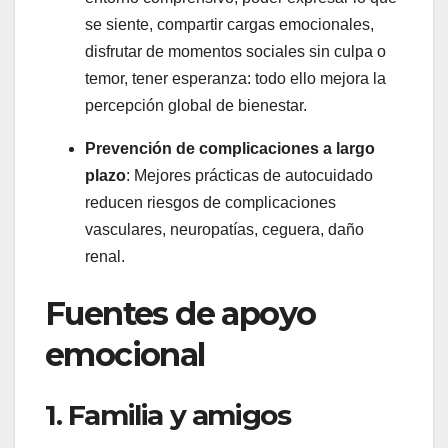
se siente, compartir cargas emocionales,
disfrutar de momentos sociales sin culpa o
temor, tener esperanza: todo ello mejora la
percepción global de bienestar.
Prevención de complicaciones a largo
plazo
: Mejores prácticas de autocuidado
reducen riesgos de complicaciones
vasculares, neuropatías, ceguera, daño
renal.
Fuentes de apoyo
emocional
1. Familia y amigos