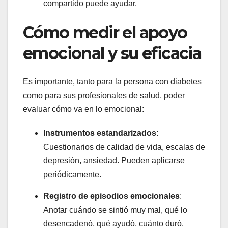
compartido puede ayudar.
Cómo medir el apoyo
emocional y su eficacia
Es importante, tanto para la persona con diabetes
como para sus profesionales de salud, poder
evaluar cómo va en lo emocional:
Instrumentos estandarizados
:
Cuestionarios de calidad de vida, escalas de
depresión, ansiedad. Pueden aplicarse
periódicamente.
Registro de episodios emocionales
:
Anotar cuándo se sintió muy mal, qué lo
desencadenó, qué ayudó, cuánto duró.