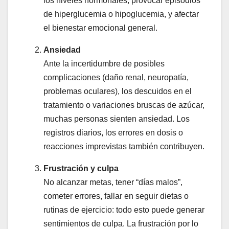
los niveles hormonales, provocar episodios
de hiperglucemia o hipoglucemia, y afectar
el bienestar emocional general.
Ansiedad
Ante la incertidumbre de posibles
complicaciones (daño renal, neuropatía,
problemas oculares), los descuidos en el
tratamiento o variaciones bruscas de azúcar,
muchas personas sienten ansiedad. Los
registros diarios, los errores en dosis o
reacciones imprevistas también contribuyen.
Frustración y culpa
No alcanzar metas, tener “días malos”,
cometer errores, fallar en seguir dietas o
rutinas de ejercicio: todo esto puede generar
sentimientos de culpa. La frustración por lo