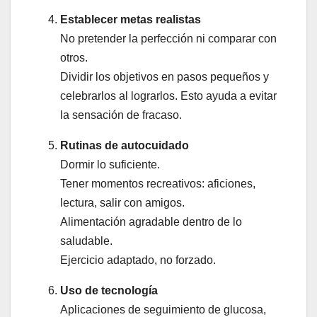
Establecer metas realistas
No pretender la perfección ni comparar con
otros.
Dividir los objetivos en pasos pequeños y
celebrarlos al lograrlos. Esto ayuda a evitar
la sensación de fracaso.
Rutinas de autocuidado
Dormir lo suficiente.
Tener momentos recreativos: aficiones,
lectura, salir con amigos.
Alimentación agradable dentro de lo
saludable.
Ejercicio adaptado, no forzado.
Uso de tecnología
Aplicaciones de seguimiento de glucosa,