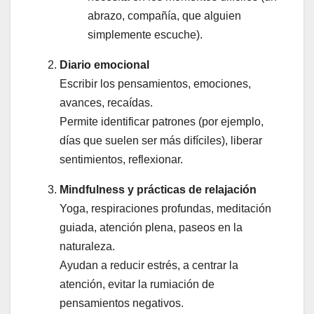
abrazo, compañía, que alguien
simplemente escuche).
Diario emocional
Escribir los pensamientos, emociones,
avances, recaídas.
Permite identificar patrones (por ejemplo,
días que suelen ser más difíciles), liberar
sentimientos, reflexionar.
Mindfulness y prácticas de relajación
Yoga, respiraciones profundas, meditación
guiada, atención plena, paseos en la
naturaleza.
Ayudan a reducir estrés, a centrar la
atención, evitar la rumiación de
pensamientos negativos.