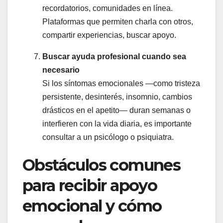
recordatorios, comunidades en línea.
Plataformas que permiten charla con otros,
compartir experiencias, buscar apoyo.
Buscar ayuda profesional cuando sea
necesario
Si los síntomas emocionales —como tristeza
persistente, desinterés, insomnio, cambios
drásticos en el apetito— duran semanas o
interfieren con la vida diaria, es importante
consultar a un psicólogo o psiquiatra.
Obstáculos comunes
para recibir apoyo
emocional y cómo