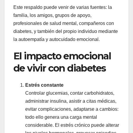
Este respaldo puede venir de varias fuentes: la
familia, los amigos, grupos de apoyo,
profesionales de salud mental, compañeros con
diabetes, y también del propio individuo mediante
la autoempatía y autocuidado emocional.
El impacto emocional
de vivir con diabetes
Estrés constante
Controlar glucemias, contar carbohidratos,
administrar insulina, asistir a citas médicas,
evitar complicaciones, adaptarse a cambios:
todo ello genera una carga mental
considerable. El estrés crónico puede alterar