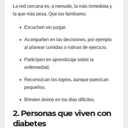
La red cercana es, a menudo, la más inmediata y
la que más pesa. Que los familiares:
Escuchen sin juzgar.
Acompañen en las decisiones, por ejemplo
al planear comidas o rutinas de ejercicio.
Participen en aprendizaje sobre la
enfermedad.
Reconozcan los logros, aunque parezcan
pequeños.
Brinden ánimo en los días difíciles.
2. Personas que viven con
diabetes