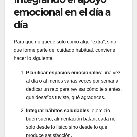
emocional en el día a
día
Para que no quede solo como algo “extra”, sino
que forme parte del cuidado habitual, conviene
hacer lo siguiente:
Planificar espacios emocionales
: una vez
al día o al menos varias veces por semana,
dedicar un rato para revisar cómo te sientes,
qué desafíos tuviste, qué agradeces.
Integrar hábitos saludables
: ejercicio,
buen sueño, alimentación balanceada no
solo desde lo físico sino desde lo que
produce satisfacción.