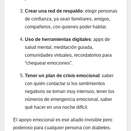
Crear una red de respaldo
: elegir personas
de confianza, ya sean familiares, amigos,
compañeros, con quienes poder hablar.
Uso de herramientas digitales
: apps de
salud mental, meditación guiada,
comunidades virtuales, recordatorios para
“chequear emociones”.
Tener un plan de crisis emocional
: saber
con quién contactar si los sentimientos
negativos se tornan muy intensos, tener los
números de emergencia emocional, saber
qué hacer en una noche difícil.
El apoyo emocional es ese aliado invisible pero
poderoso para cualquier persona con diabetes.