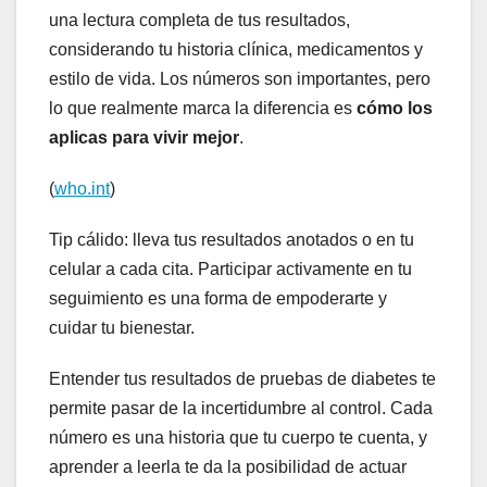
una lectura completa de tus resultados,
considerando tu historia clínica, medicamentos y
estilo de vida. Los números son importantes, pero
lo que realmente marca la diferencia es
cómo los
aplicas para vivir mejor
.
(
who.int
)
Tip cálido: lleva tus resultados anotados o en tu
celular a cada cita. Participar activamente en tu
seguimiento es una forma de empoderarte y
cuidar tu bienestar.
Entender tus resultados de pruebas de diabetes te
permite pasar de la incertidumbre al control. Cada
número es una historia que tu cuerpo te cuenta, y
aprender a leerla te da la posibilidad de actuar