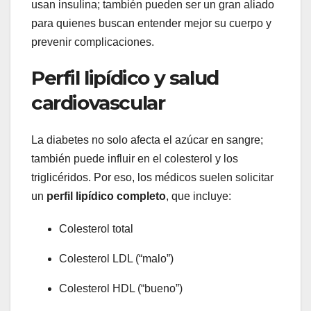
usan insulina; también pueden ser un gran aliado
para quienes buscan entender mejor su cuerpo y
prevenir complicaciones.
Perfil lipídico y salud
cardiovascular
La diabetes no solo afecta el azúcar en sangre;
también puede influir en el colesterol y los
triglicéridos. Por eso, los médicos suelen solicitar
un
perfil lipídico completo
, que incluye:
Colesterol total
Colesterol LDL (“malo”)
Colesterol HDL (“bueno”)