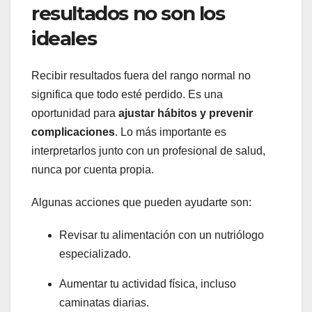
resultados no son los
ideales
Recibir resultados fuera del rango normal no
significa que todo esté perdido. Es una
oportunidad para
ajustar hábitos y prevenir
complicaciones
. Lo más importante es
interpretarlos junto con un profesional de salud,
nunca por cuenta propia.
Algunas acciones que pueden ayudarte son:
Revisar tu alimentación con un nutriólogo
especializado.
Aumentar tu actividad física, incluso
caminatas diarias.