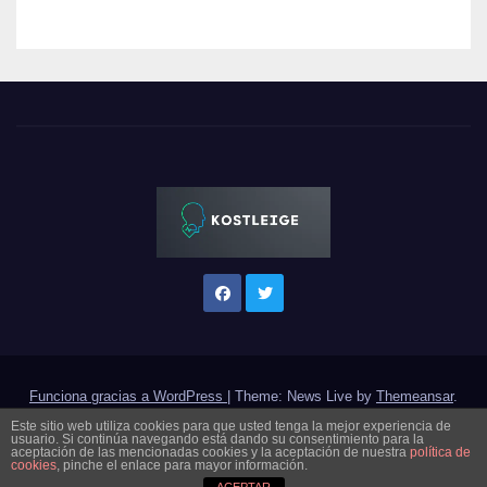
Funciona gracias a WordPress
|
Theme: News Live by
Themeansar
.
Este sitio web utiliza cookies para que usted tenga la mejor experiencia de
usuario. Si continúa navegando está dando su consentimiento para la
Categorías
Acerca de
Aviso de privacidad
aceptación de las mencionadas cookies y la aceptación de nuestra
política de
cookies
, pinche el enlace para mayor información.