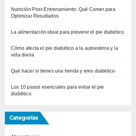
Nutrición Post-Entrenamiento: Qué Comer para
Optimizar Resultados
La alimentación ideal para prevenir el pie diabético
Cómo afecta el pie diabético a la autoestima y la
vida diaria
Qué hacer si tienes una herida y eres diabético
Los 10 pasos esenciales para evitar el pie
diabético
Categorías