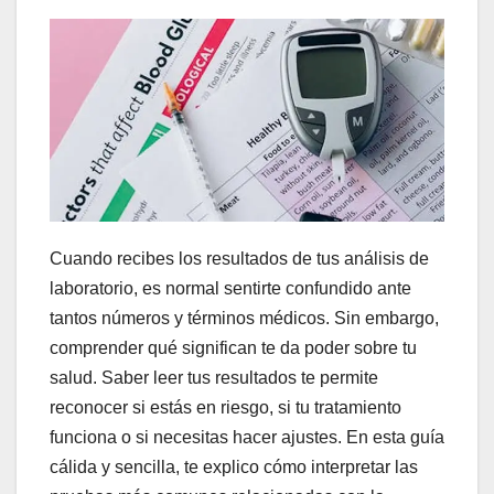
Cuando recibes los resultados de tus análisis de
laboratorio, es normal sentirte confundido ante
tantos números y términos médicos. Sin embargo,
comprender qué significan te da poder sobre tu
salud. Saber leer tus resultados te permite
reconocer si estás en riesgo, si tu tratamiento
funciona o si necesitas hacer ajustes. En esta guía
cálida y sencilla, te explico cómo interpretar las