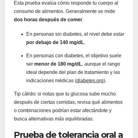
Esta prueba evalúa cómo responde tu cuerpo al
consumo de alimentos. Generalmente se mide
dos horas después de comer
.
En personas sin diabetes, el nivel debe estar
por debajo de 140 mg/dL
.
En personas con diabetes, el objetivo suele
ser
menor de 180 mg/dL
, aunque el rango
ideal depende del plan de tratamiento y las
indicaciones médicas (
diabetes.org
).
Tip cálido: si notas que tu glucosa sube mucho
después de ciertas comidas, revisa qué alimentos
o combinaciones podrían estar afectándote y
busca alternativas más equilibradas.
Prueba de tolerancia oral a