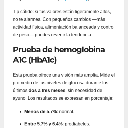
Tip cálido: si tus valores están ligeramente altos,
no te alarmes. Con pequeños cambios —más
actividad física, alimentación balanceada y control
de peso— puedes revertir la tendencia.
Prueba de hemoglobina
A1C (HbA1c)
Esta prueba ofrece una visión más amplia. Mide el
promedio de tus niveles de glucosa durante los
últimos
dos a tres meses
, sin necesidad de
ayuno. Los resultados se expresan en porcentaje:
Menos de 5.7%
: normal.
Entre 5.7% y 6.4%
: prediabetes.