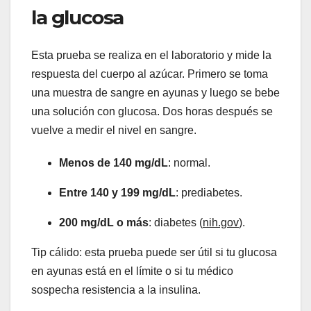
la glucosa
Esta prueba se realiza en el laboratorio y mide la
respuesta del cuerpo al azúcar. Primero se toma
una muestra de sangre en ayunas y luego se bebe
una solución con glucosa. Dos horas después se
vuelve a medir el nivel en sangre.
Menos de 140 mg/dL
: normal.
Entre 140 y 199 mg/dL
: prediabetes.
200 mg/dL o más
: diabetes (
nih.gov
).
Tip cálido: esta prueba puede ser útil si tu glucosa
en ayunas está en el límite o si tu médico
sospecha resistencia a la insulina.