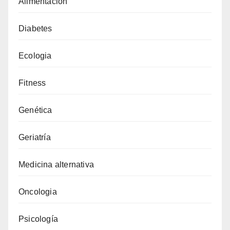
Alimentacion
Diabetes
Ecologia
Fitness
Genética
Geriatría
Medicina alternativa
Oncologia
Psicología