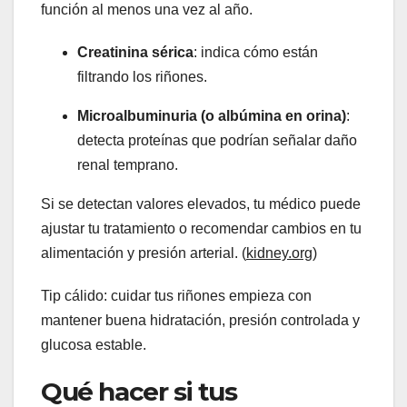
función al menos una vez al año.
Creatinina sérica
: indica cómo están
filtrando los riñones.
Microalbuminuria (o albúmina en orina)
:
detecta proteínas que podrían señalar daño
renal temprano.
Si se detectan valores elevados, tu médico puede
ajustar tu tratamiento o recomendar cambios en tu
alimentación y presión arterial. (
kidney.org
)
Tip cálido: cuidar tus riñones empieza con
mantener buena hidratación, presión controlada y
glucosa estable.
Qué hacer si tus