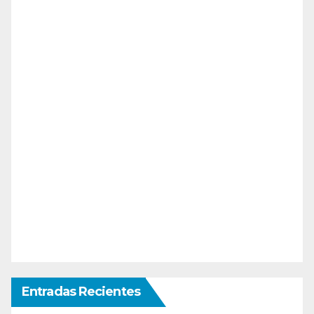
Entradas Recientes