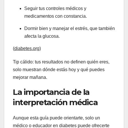
Seguir tus controles médicos y
medicamentos con constancia.
Dormir bien y manejar el estrés, que también
afecta la glucosa.
(
diabetes.org
)
Tip cálido: tus resultados no definen quién eres,
solo muestran dónde estás hoy y qué puedes
mejorar mañana.
La importancia de la
interpretación médica
Aunque esta guía puede orientarte, solo un
médico o educador en diabetes puede ofrecerte