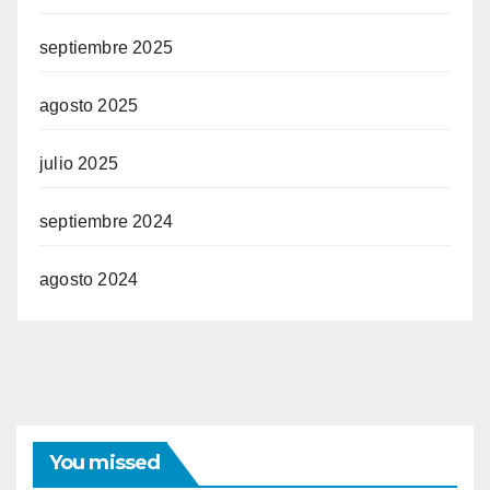
septiembre 2025
agosto 2025
julio 2025
septiembre 2024
agosto 2024
You missed