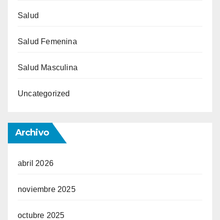
Salud
Salud Femenina
Salud Masculina
Uncategorized
Archivo
abril 2026
noviembre 2025
octubre 2025