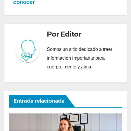
conocer
Por
Editor
Somos un sitio dedicado a traer
información importante para
cuerpo, mente y alma.
Entrada relacionada