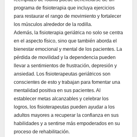
programa de fisioterapia que incluya ejercicios
para restaurar el rango de movimiento y fortalecer
los músculos alrededor de la rodilla.
Además, la fisioterapia geriátrica no solo se centra
en el aspecto físico, sino que también aborda el
bienestar emocional y mental de los pacientes. La
pérdida de movilidad y la dependencia pueden
llevar a sentimientos de frustración, depresión y
ansiedad. Los fisioterapeutas geriátricos son
conscientes de esto y trabajan para fomentar una
mentalidad positiva en sus pacientes. Al
establecer metas alcanzables y celebrar los
logros, los fisioterapeutas pueden ayudar a los
adultos mayores a recuperar la confianza en sus
habilidades y a sentirse más empoderados en su
proceso de rehabilitación.