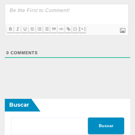
{}
[+]
0
COMMENTS
Buscar
Buscar