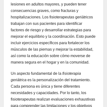
lesiones en adultos mayores, y pueden tener
consecuencias graves, como fracturas y
hospitalizaciones. Los fisioterapeutas geriátricos
trabajan con sus pacientes para identificar
factores de riesgo y desarrollar estrategias para
mejorar el equilibrio y la coordinación. Esto puede
incluir ejercicios específicos para fortalecer los
músculos de las piernas y mejorar la estabilidad,
así como la educación sobre cómo moverse de
manera segura en el hogar y en la comunidad.
Un aspecto fundamental de la
fisioterapia
geriátrica
es la personalización del tratamiento.
Cada persona es única y tiene diferentes
necesidades y capacidades. Por lo tanto, los
fisioterapeutas realizan evaluaciones exhaustivas
para comprender las limitaciones y los objetivos