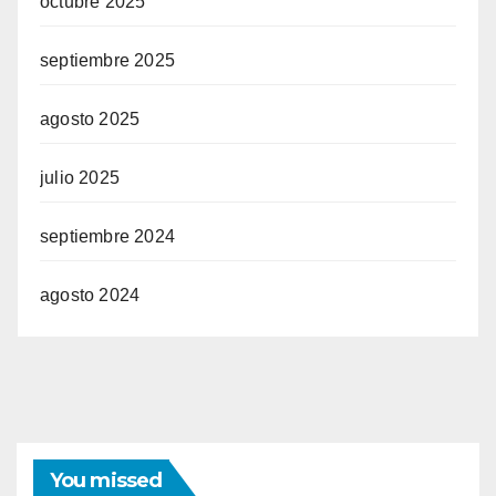
octubre 2025
septiembre 2025
agosto 2025
julio 2025
septiembre 2024
agosto 2024
You missed