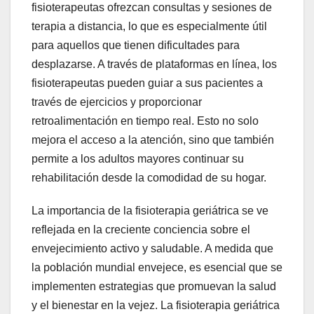
fisioterapeutas ofrezcan consultas y sesiones de
terapia a distancia, lo que es especialmente útil
para aquellos que tienen dificultades para
desplazarse. A través de plataformas en línea, los
fisioterapeutas pueden guiar a sus pacientes a
través de ejercicios y proporcionar
retroalimentación en tiempo real. Esto no solo
mejora el acceso a la atención, sino que también
permite a los adultos mayores continuar su
rehabilitación desde la comodidad de su hogar.
La importancia de la fisioterapia geriátrica se ve
reflejada en la creciente conciencia sobre el
envejecimiento activo y saludable. A medida que
la población mundial envejece, es esencial que se
implementen estrategias que promuevan la salud
y el bienestar en la vejez. La fisioterapia geriátrica