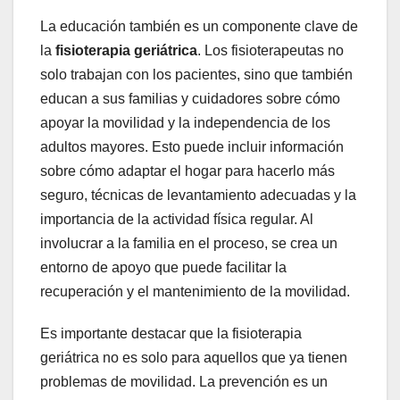
La educación también es un componente clave de
la
fisioterapia geriátrica
. Los fisioterapeutas no
solo trabajan con los pacientes, sino que también
educan a sus familias y cuidadores sobre cómo
apoyar la movilidad y la independencia de los
adultos mayores. Esto puede incluir información
sobre cómo adaptar el hogar para hacerlo más
seguro, técnicas de levantamiento adecuadas y la
importancia de la actividad física regular. Al
involucrar a la familia en el proceso, se crea un
entorno de apoyo que puede facilitar la
recuperación y el mantenimiento de la movilidad.
Es importante destacar que la fisioterapia
geriátrica no es solo para aquellos que ya tienen
problemas de movilidad. La prevención es un