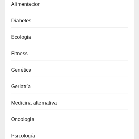
Alimentacion
Diabetes
Ecologia
Fitness
Genética
Geriatría
Medicina alternativa
Oncologia
Psicología