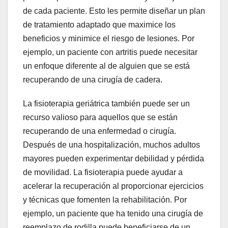
de cada paciente. Esto les permite diseñar un plan
de tratamiento adaptado que maximice los
beneficios y minimice el riesgo de lesiones. Por
ejemplo, un paciente con artritis puede necesitar
un enfoque diferente al de alguien que se está
recuperando de una cirugía de cadera.
La fisioterapia geriátrica también puede ser un
recurso valioso para aquellos que se están
recuperando de una enfermedad o cirugía.
Después de una hospitalización, muchos adultos
mayores pueden experimentar debilidad y pérdida
de movilidad. La fisioterapia puede ayudar a
acelerar la recuperación al proporcionar ejercicios
y técnicas que fomenten la rehabilitación. Por
ejemplo, un paciente que ha tenido una cirugía de
reemplazo de rodilla puede beneficiarse de un