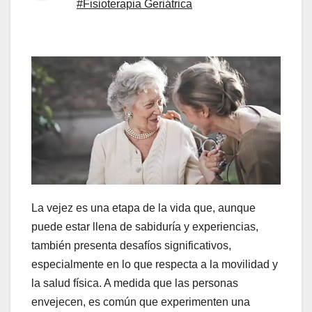
#Fisioterapia Geriátrica
La vejez es una etapa de la vida que, aunque
puede estar llena de sabiduría y experiencias,
también presenta desafíos significativos,
especialmente en lo que respecta a la movilidad y
la salud física. A medida que las personas
envejecen, es común que experimenten una