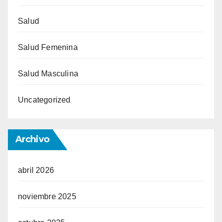
Salud
Salud Femenina
Salud Masculina
Uncategorized
Archivo
abril 2026
noviembre 2025