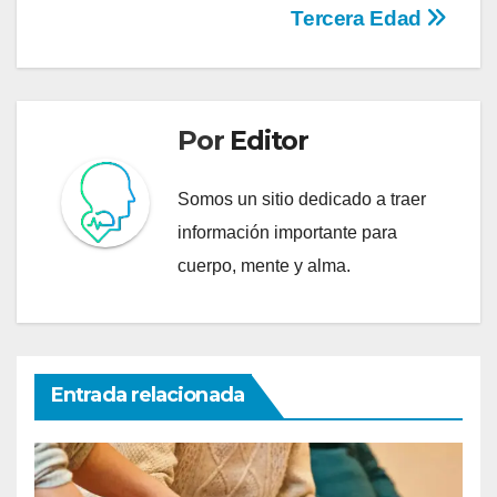
Tercera Edad
Por
Editor
Somos un sitio dedicado a traer
información importante para
cuerpo, mente y alma.
Entrada relacionada