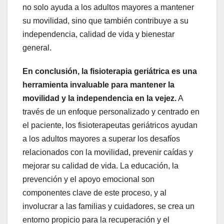
no solo ayuda a los adultos mayores a mantener
su movilidad, sino que también contribuye a su
independencia, calidad de vida y bienestar
general.
En conclusión, la fisioterapia geriátrica es una
herramienta invaluable para mantener la
movilidad y la independencia en la vejez.
A
través de un enfoque personalizado y centrado en
el paciente, los fisioterapeutas geriátricos ayudan
a los adultos mayores a superar los desafíos
relacionados con la movilidad, prevenir caídas y
mejorar su calidad de vida. La educación, la
prevención y el apoyo emocional son
componentes clave de este proceso, y al
involucrar a las familias y cuidadores, se crea un
entorno propicio para la recuperación y el