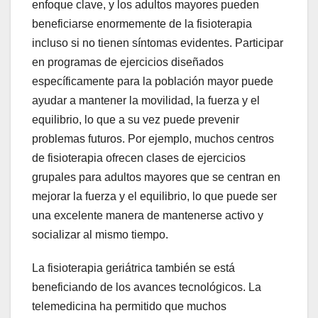
enfoque clave, y los adultos mayores pueden
beneficiarse enormemente de la fisioterapia
incluso si no tienen síntomas evidentes. Participar
en programas de ejercicios diseñados
específicamente para la población mayor puede
ayudar a mantener la movilidad, la fuerza y el
equilibrio, lo que a su vez puede prevenir
problemas futuros. Por ejemplo, muchos centros
de fisioterapia ofrecen clases de ejercicios
grupales para adultos mayores que se centran en
mejorar la fuerza y el equilibrio, lo que puede ser
una excelente manera de mantenerse activo y
socializar al mismo tiempo.
La fisioterapia geriátrica también se está
beneficiando de los avances tecnológicos. La
telemedicina ha permitido que muchos