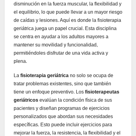
disminución en la fuerza muscular, la flexibilidad y
el equilibrio, lo que puede llevar a un mayor riesgo
de caídas y lesiones. Aquí es donde la fisioterapia
geriátrica juega un papel crucial. Esta disciplina
se centra en ayudar a los adultos mayores a
mantener su movilidad y funcionalidad,
permitiéndoles disfrutar de una vida activa y
plena.
La
fisioterapia geriátrica
no solo se ocupa de
tratar problemas existentes, sino que también
tiene un enfoque preventivo. Los
fisioterapeutas
geriátricos
evalúan la condición física de sus
pacientes y diseñan programas de ejercicios
personalizados que abordan sus necesidades
específicas. Esto puede incluir ejercicios para
mejorar la fuerza, la resistencia, la flexibilidad y el