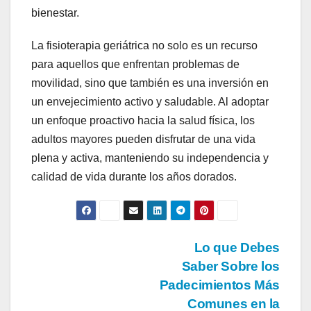
bienestar.
La fisioterapia geriátrica no solo es un recurso
para aquellos que enfrentan problemas de
movilidad, sino que también es una inversión en
un envejecimiento activo y saludable. Al adoptar
un enfoque proactivo hacia la salud física, los
adultos mayores pueden disfrutar de una vida
plena y activa, manteniendo su independencia y
calidad de vida durante los años dorados.
Navegación
Lo que Debes
Saber Sobre los
de
Padecimientos Más
entradas
Comunes en la