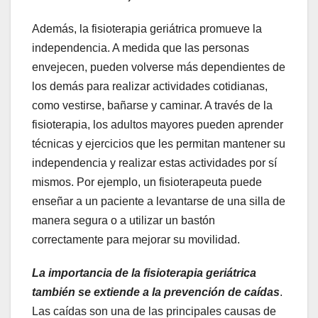
Además, la fisioterapia geriátrica promueve la
independencia. A medida que las personas
envejecen, pueden volverse más dependientes de
los demás para realizar actividades cotidianas,
como vestirse, bañarse y caminar. A través de la
fisioterapia, los adultos mayores pueden aprender
técnicas y ejercicios que les permitan mantener su
independencia y realizar estas actividades por sí
mismos. Por ejemplo, un fisioterapeuta puede
enseñar a un paciente a levantarse de una silla de
manera segura o a utilizar un bastón
correctamente para mejorar su movilidad.
La importancia de la fisioterapia geriátrica
también se extiende a la prevención de caídas
.
Las caídas son una de las principales causas de