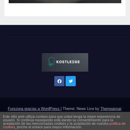
Funciona gracias a WordPress
|
Theme: News Live by
Themeansar
.
Este sitio web utiliza cookies para que usted tenga la mejor experiencia de
usuario. Si continúa navegando está dando su consentimiento para la
Categorías
Acerca de
Aviso de privacidad
aceptación de las mencionadas cookies y la aceptación de nuestra
política de
cookies
, pinche el enlace para mayor información.