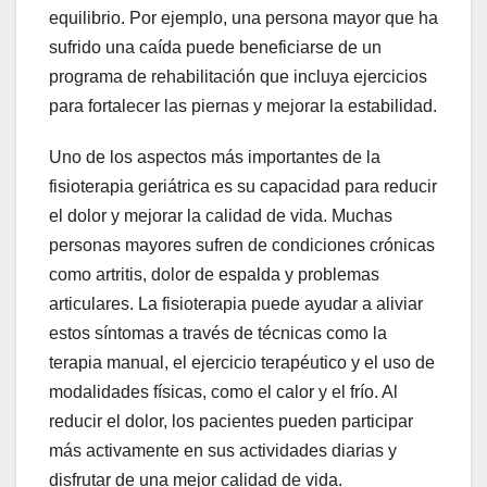
equilibrio. Por ejemplo, una persona mayor que ha
sufrido una caída puede beneficiarse de un
programa de rehabilitación que incluya ejercicios
para fortalecer las piernas y mejorar la estabilidad.
Uno de los aspectos más importantes de la
fisioterapia geriátrica es su capacidad para reducir
el dolor y mejorar la calidad de vida. Muchas
personas mayores sufren de condiciones crónicas
como artritis, dolor de espalda y problemas
articulares. La fisioterapia puede ayudar a aliviar
estos síntomas a través de técnicas como la
terapia manual, el ejercicio terapéutico y el uso de
modalidades físicas, como el calor y el frío. Al
reducir el dolor, los pacientes pueden participar
más activamente en sus actividades diarias y
disfrutar de una mejor calidad de vida.