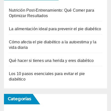
Nutrición Post-Entrenamiento: Qué Comer para
Optimizar Resultados
La alimentación ideal para prevenir el pie diabético
Cómo afecta el pie diabético a la autoestima y la
vida diaria
Qué hacer si tienes una herida y eres diabético
Los 10 pasos esenciales para evitar el pie
diabético
Categorías