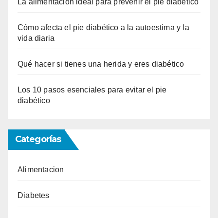
La alimentación ideal para prevenir el pie diabético
Cómo afecta el pie diabético a la autoestima y la
vida diaria
Qué hacer si tienes una herida y eres diabético
Los 10 pasos esenciales para evitar el pie
diabético
Categorías
Alimentacion
Diabetes