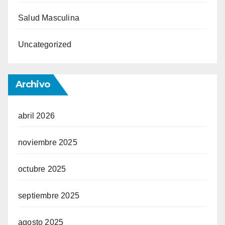
Salud Masculina
Uncategorized
Archivo
abril 2026
noviembre 2025
octubre 2025
septiembre 2025
agosto 2025