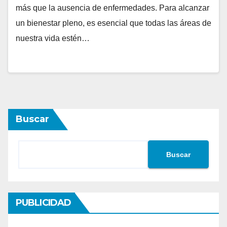
más que la ausencia de enfermedades. Para alcanzar
un bienestar pleno, es esencial que todas las áreas de
nuestra vida estén…
Buscar
Buscar
PUBLICIDAD