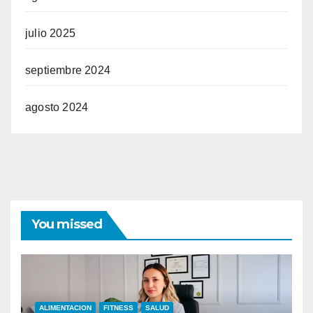
julio 2025
septiembre 2024
agosto 2024
You missed
ALIMENTACION
FITNESS
SALUD