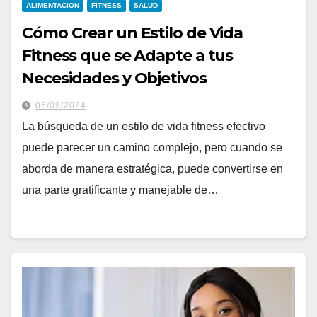
ALIMENTACION
FITNESS
SALUD
Cómo Crear un Estilo de Vida
Fitness que se Adapte a tus
Necesidades y Objetivos
06/09/2024
La búsqueda de un estilo de vida fitness efectivo
puede parecer un camino complejo, pero cuando se
aborda de manera estratégica, puede convertirse en
una parte gratificante y manejable de…