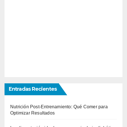
Entradas Recientes
Nutrición Post-Entrenamiento: Qué Comer para
Optimizar Resultados