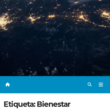
Etiqueta:
Bienestar