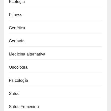
Ecologia
Fitness
Genética
Geriatría
Medicina alternativa
Oncologia
Psicología
Salud
Salud Femenina