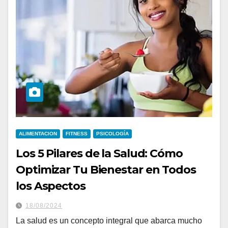
ALIMENTACION
FITNESS
PSICOLOGÍA
Los 5 Pilares de la Salud: Cómo
Optimizar Tu Bienestar en Todos
los Aspectos
18/08/2024
La salud es un concepto integral que abarca mucho